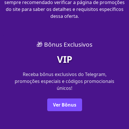
sempre recomendado verificar a página de promoções
do site para saber os detalhes e requisitos específicos
dessa oferta.
🎁 Bônus Exclusivos
VIP
Receba bônus exclusivos do Telegram,
promoções especiais e códigos promocionais
únicos!
Ver Bônus