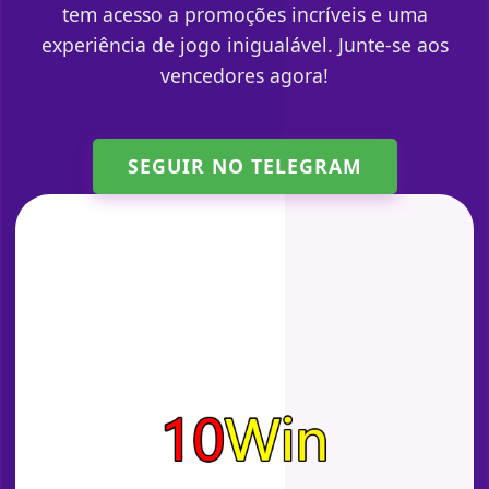
tem acesso a promoções incríveis e uma
experiência de jogo inigualável. Junte-se aos
vencedores agora!
SEGUIR NO TELEGRAM