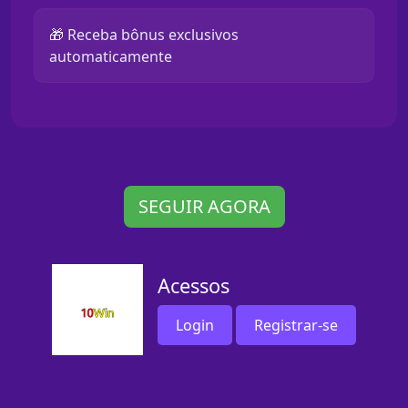
🎁 Receba bônus exclusivos
automaticamente
SEGUIR AGORA
Acessos
Login
Registrar-se