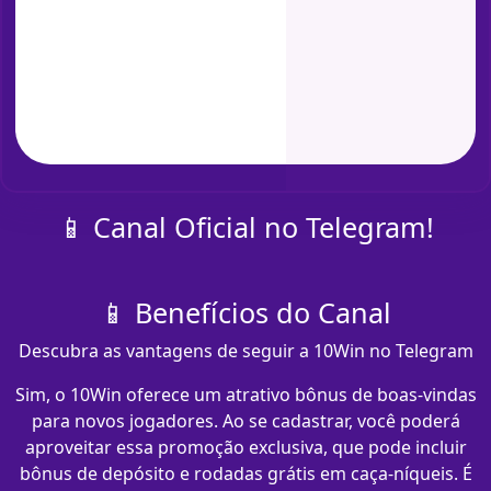
📱 Canal Oficial no Telegram!
📱 Benefícios do Canal
Descubra as vantagens de seguir a 10Win no Telegram
Sim, o 10Win oferece um atrativo bônus de boas-vindas
para novos jogadores. Ao se cadastrar, você poderá
aproveitar essa promoção exclusiva, que pode incluir
bônus de depósito e rodadas grátis em caça-níqueis. É