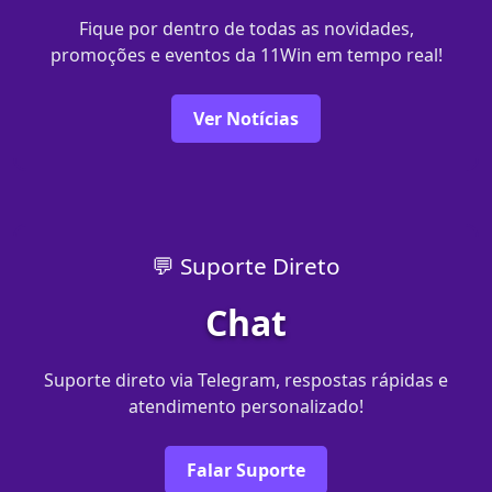
Fique por dentro de todas as novidades,
promoções e eventos da 11Win em tempo real!
Ver Notícias
💬 Suporte Direto
Chat
Suporte direto via Telegram, respostas rápidas e
atendimento personalizado!
Falar Suporte