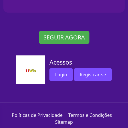
SEGUIR AGORA
Acessos
Login
Registrar-se
Políticas de Privacidade
Termos e Condições
Sitemap