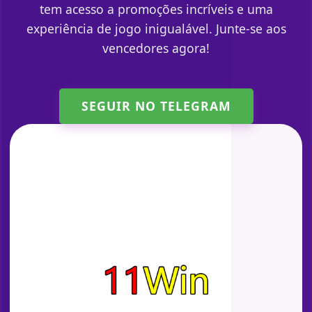
tem acesso a promoções incríveis e uma
experiência de jogo inigualável. Junte-se aos
vencedores agora!
SEGUIR NO TELEGRAM