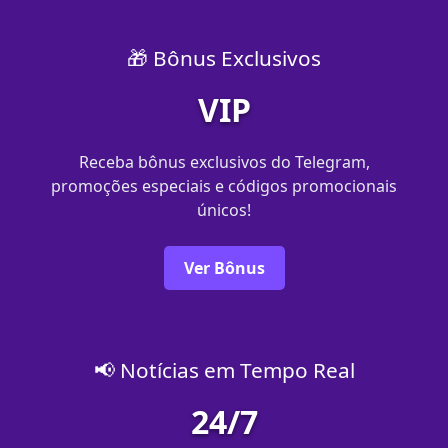
🎁 Bônus Exclusivos
VIP
Receba bônus exclusivos do Telegram,
promoções especiais e códigos promocionais
únicos!
Ver Bônus
📢 Notícias em Tempo Real
24/7