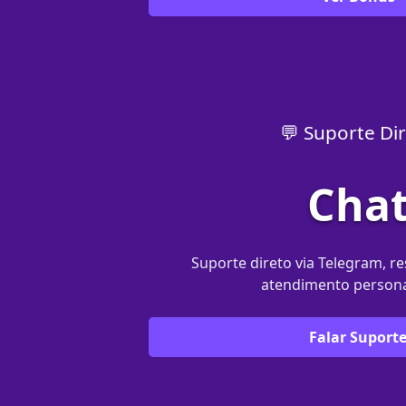
💬 Suporte Di
Cha
Suporte direto via Telegram, r
atendimento persona
Falar Suport