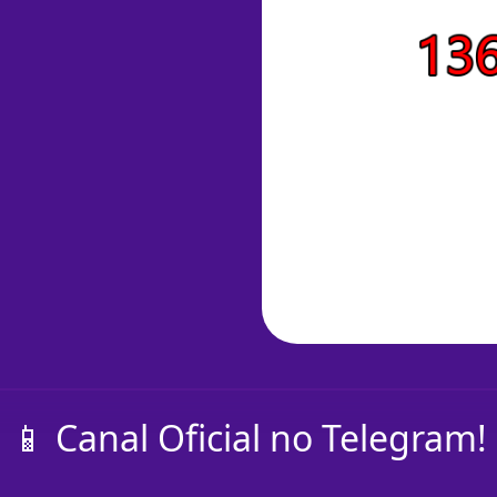
📱 Canal Oficial no Telegram!