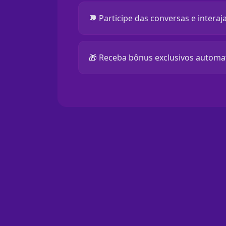
💬 Participe das conversas e interaj
🎁 Receba bônus exclusivos autom