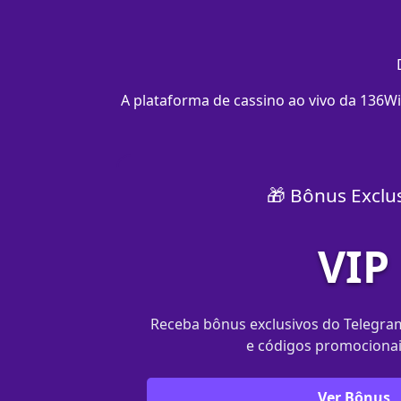
A plataforma de cassino ao vivo da 136Wi
🎁 Bônus Exclu
VIP
Receba bônus exclusivos do Telegra
e códigos promocionai
Ver Bônus