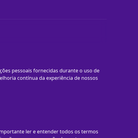
ções pessoais fornecidas durante o uso de
elhoria contínua da experiência de nossos
mportante ler e entender todos os termos