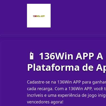
📱 136Win APP A
Plataforma de A
Cadastre-se na 136Win APP para ganha
cada recarga. Com a 136Win APP, você 
incríveis e uma experiência de jogo inig
vencedores agora!