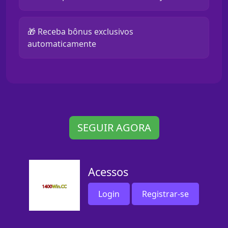
🎁 Receba bônus exclusivos
automaticamente
SEGUIR AGORA
Acessos
Login
Registrar-se