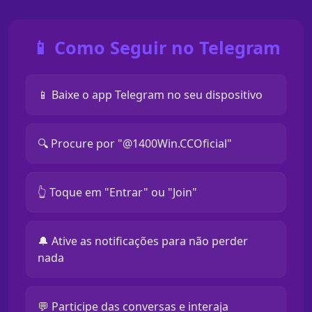
📱 Como Seguir no Telegram
📱 Baixe o app Telegram no seu dispositivo
🔍 Procure por "@1400Win.CCOficial"
👆 Toque em "Entrar" ou "Join"
🔔 Ative as notificações para não perder
nada
💬 Participe das conversas e interaja