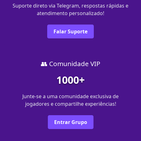
Suporte direto via Telegram, respostas rápidas e
atendimento personalizado!
Falar Suporte
👥 Comunidade VIP
1000+
Junte-se a uma comunidade exclusiva de
jogadores e compartilhe experiências!
Entrar Grupo