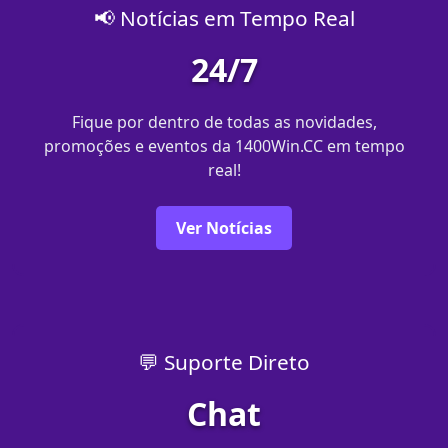
📢 Notícias em Tempo Real
24/7
Fique por dentro de todas as novidades,
promoções e eventos da 1400Win.CC em tempo
real!
Ver Notícias
💬 Suporte Direto
Chat