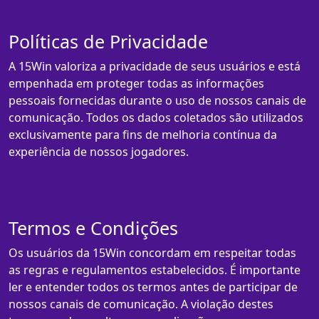
Políticas de Privacidade
A 15Win valoriza a privacidade de seus usuários e está
empenhada em proteger todas as informações
pessoais fornecidas durante o uso de nossos canais de
comunicação. Todos os dados coletados são utilizados
exclusivamente para fins de melhoria contínua da
experiência de nossos jogadores.
Termos e Condições
Os usuários da 15Win concordam em respeitar todas
as regras e regulamentos estabelecidos. É importante
ler e entender todos os termos antes de participar de
nossos canais de comunicação. A violação destes