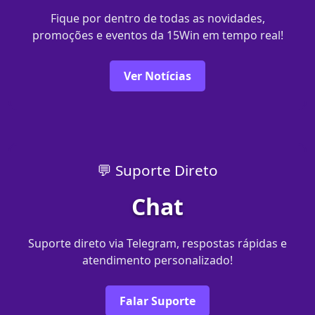
Fique por dentro de todas as novidades,
promoções e eventos da 15Win em tempo real!
Ver Notícias
💬 Suporte Direto
Chat
Suporte direto via Telegram, respostas rápidas e
atendimento personalizado!
Falar Suporte