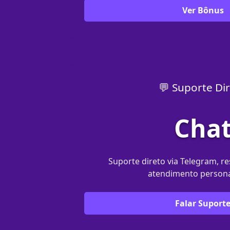
Ver Bônus
💬 Suporte Di
Cha
Suporte direto via Telegram, r
atendimento persona
Falar Suport