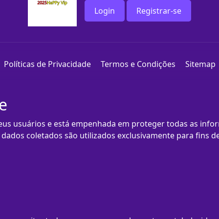
Login
Registrar-se
Políticas de Privacidade
Termos e Condições
Sitemap
de
seus usuários e está empenhada em proteger todas as info
dados coletados são utilizados exclusivamente para fins d