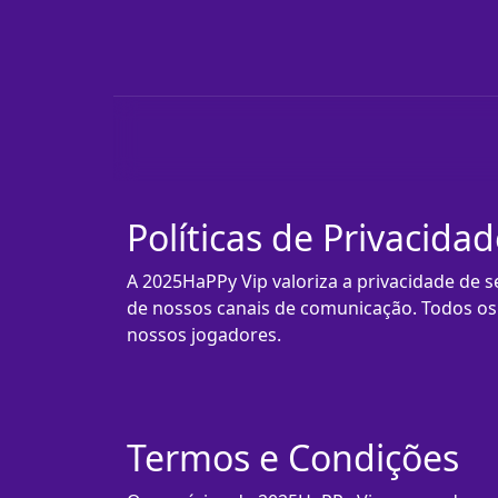
Políticas de Privacida
A 2025HaPPy Vip valoriza a privacidade de 
de nossos canais de comunicação. Todos os 
nossos jogadores.
Termos e Condições