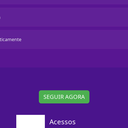
a
aticamente
SEGUIR AGORA
Acessos