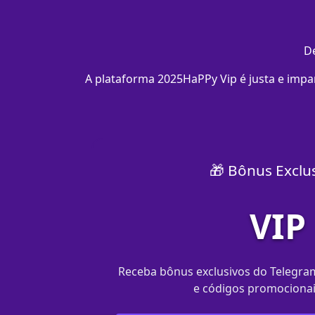
De
A plataforma 2025HaPPy Vip é justa e impa
🎁 Bônus Exclu
VIP
Receba bônus exclusivos do Telegra
e códigos promocionai