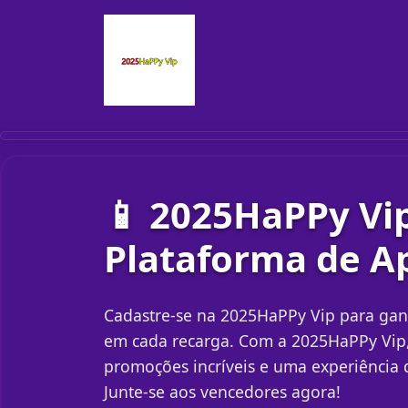
📱 2025HaPPy Vi
Plataforma de A
Cadastre-se na 2025HaPPy Vip para gan
em cada recarga. Com a 2025HaPPy Vip,
promoções incríveis e uma experiência d
Junte-se aos vencedores agora!