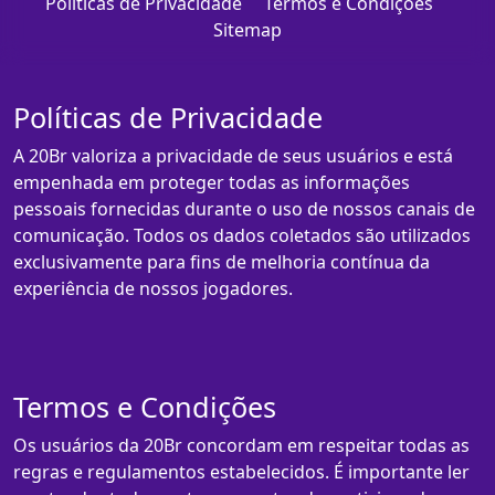
Políticas de Privacidade
Termos e Condições
Sitemap
Políticas de Privacidade
A 20Br valoriza a privacidade de seus usuários e está
empenhada em proteger todas as informações
pessoais fornecidas durante o uso de nossos canais de
comunicação. Todos os dados coletados são utilizados
exclusivamente para fins de melhoria contínua da
experiência de nossos jogadores.
Termos e Condições
Os usuários da 20Br concordam em respeitar todas as
regras e regulamentos estabelecidos. É importante ler