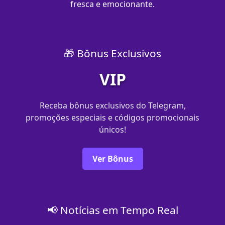
fresca e emocionante.
🎁 Bônus Exclusivos
VIP
Receba bônus exclusivos do Telegram,
promoções especiais e códigos promocionais
únicos!
Ver Bônus
📢 Notícias em Tempo Real