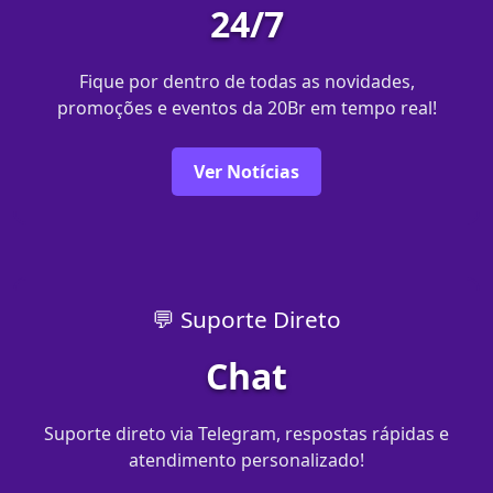
24/7
Fique por dentro de todas as novidades,
promoções e eventos da 20Br em tempo real!
Ver Notícias
💬 Suporte Direto
Chat
Suporte direto via Telegram, respostas rápidas e
atendimento personalizado!