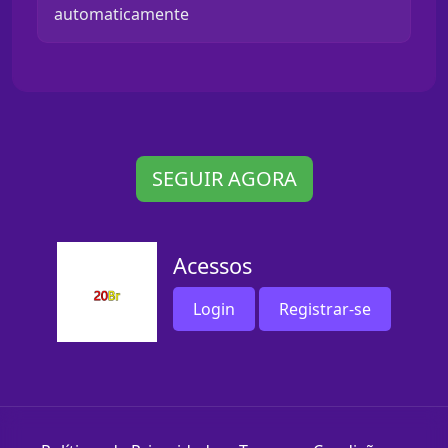
automaticamente
SEGUIR AGORA
Acessos
Login
Registrar-se