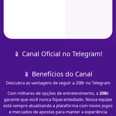
📱 Canal Oficial no Telegram!
📱 Benefícios do Canal
Descubra as vantagens de seguir a 20Br no Telegram
Com milhares de opções de entretenimento, a
20Br
garante que você nunca fique entediado. Nossa equipe
está sempre atualizando a plataforma com novos jogos
e mercados de apostas para manter a experiência