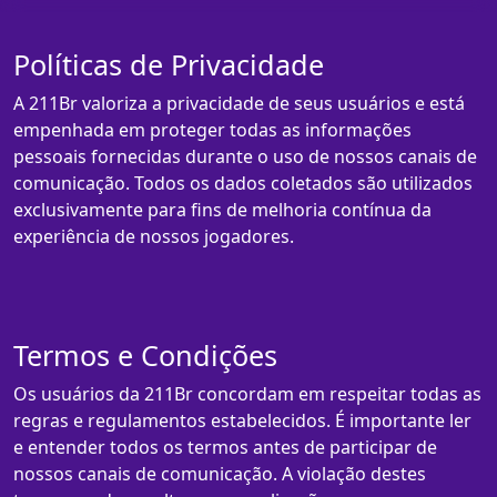
Políticas de Privacidade
A 211Br valoriza a privacidade de seus usuários e está
empenhada em proteger todas as informações
pessoais fornecidas durante o uso de nossos canais de
comunicação. Todos os dados coletados são utilizados
exclusivamente para fins de melhoria contínua da
experiência de nossos jogadores.
Termos e Condições
Os usuários da 211Br concordam em respeitar todas as
regras e regulamentos estabelecidos. É importante ler
e entender todos os termos antes de participar de
nossos canais de comunicação. A violação destes