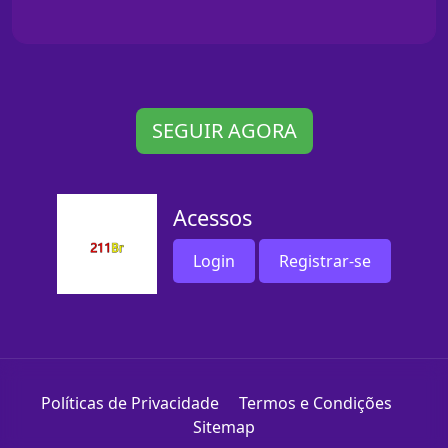
SEGUIR AGORA
Acessos
Login
Registrar-se
Políticas de Privacidade
Termos e Condições
Sitemap