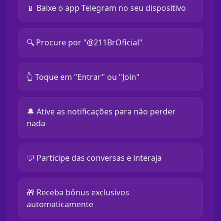
📱 Baixe o app Telegram no seu dispositivo
🔍 Procure por "@211BrOficial"
👆 Toque em "Entrar" ou "Join"
🔔 Ative as notificações para não perder
nada
💬 Participe das conversas e interaja
🎁 Receba bônus exclusivos
automaticamente