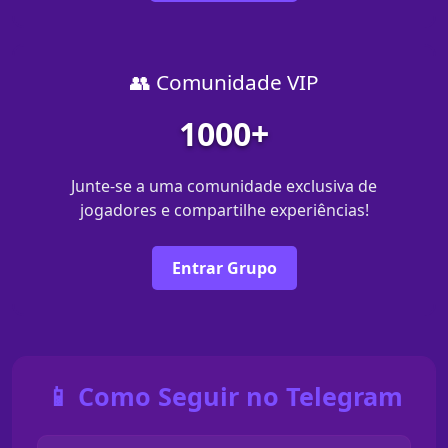
👥 Comunidade VIP
1000+
Junte-se a uma comunidade exclusiva de
jogadores e compartilhe experiências!
Entrar Grupo
📱 Como Seguir no Telegram