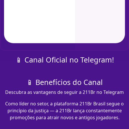
📱 Canal Oficial no Telegram!
📱 Benefícios do Canal
Descubra as vantagens de seguir a 211Br no Telegram
Como líder no setor, a plataforma 211Br Brasil segue o
princípio da justiça — a 211Br lança constantemente
promoções para atrair novos e antigos jogadores.