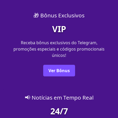
🎁 Bônus Exclusivos
VIP
Receba bônus exclusivos do Telegram,
promoções especiais e códigos promocionais
únicos!
Ver Bônus
📢 Notícias em Tempo Real
24/7