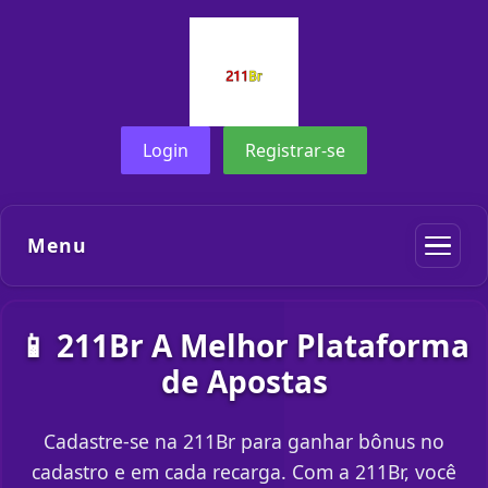
Login
Registrar-se
Menu
📱 211Br A Melhor Plataforma
de Apostas
Cadastre-se na 211Br para ganhar bônus no
cadastro e em cada recarga. Com a 211Br, você