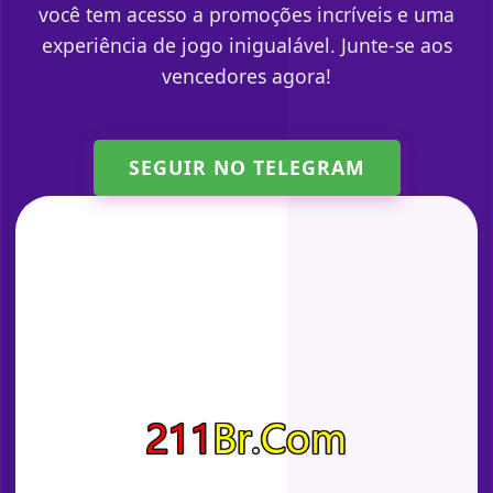
você tem acesso a promoções incríveis e uma
experiência de jogo inigualável. Junte-se aos
vencedores agora!
SEGUIR NO TELEGRAM