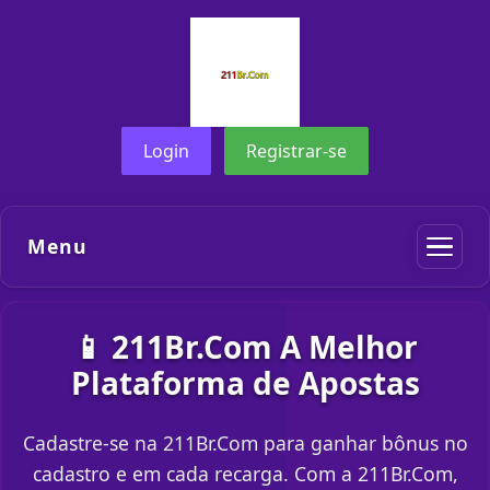
Login
Registrar-se
Menu
📱 211Br.Com A Melhor
Plataforma de Apostas
Cadastre-se na 211Br.Com para ganhar bônus no
cadastro e em cada recarga. Com a 211Br.Com,