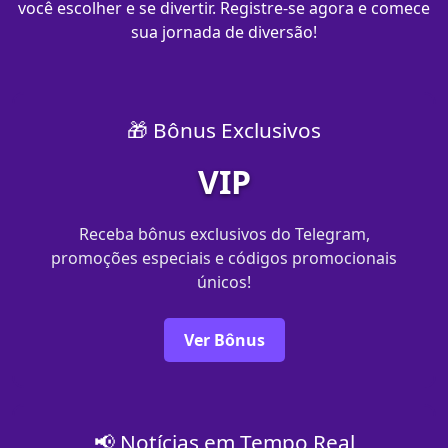
você escolher e se divertir. Registre-se agora e comece
sua jornada de diversão!
🎁 Bônus Exclusivos
VIP
Receba bônus exclusivos do Telegram,
promoções especiais e códigos promocionais
únicos!
Ver Bônus
📢 Notícias em Tempo Real