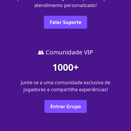
atendimento personalizado!
Falar Suporte
👥 Comunidade VIP
1000+
Junte-se a uma comunidade exclusiva de
jogadores e compartilhe experiências!
Entrar Grupo