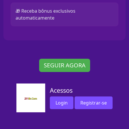
🎁 Receba bônus exclusivos
automaticamente
SEGUIR AGORA
Acessos
Login
Registrar-se