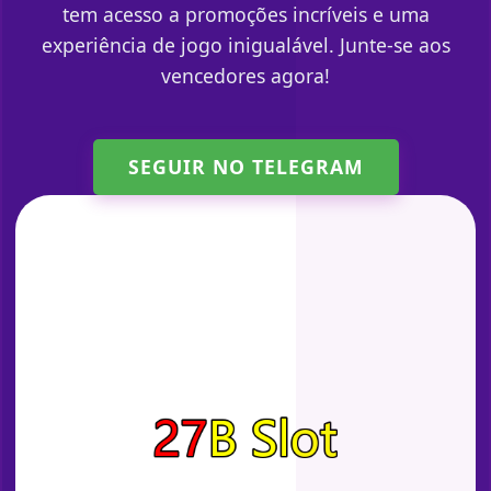
tem acesso a promoções incríveis e uma
experiência de jogo inigualável. Junte-se aos
vencedores agora!
SEGUIR NO TELEGRAM