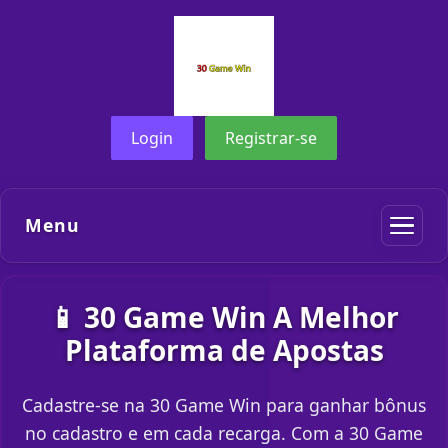
Login
Registrar-se
Menu
📱 30 Game Win A Melhor
Plataforma de Apostas
Cadastre-se na 30 Game Win para ganhar bônus
no cadastro e em cada recarga. Com a 30 Game