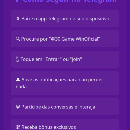
📱 Baixe o app Telegram no seu dispositivo
🔍 Procure por "@30 Game WinOficial"
👆 Toque em "Entrar" ou "Join"
🔔 Ative as notificações para não perder
nada
💬 Participe das conversas e interaja
🎁 Receba bônus exclusivos