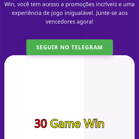
Win, você tem acesso a promoções incríveis e uma
experiência de jogo inigualável. Junte-se aos
vencedores agora!
SEGUIR NO TELEGRAM