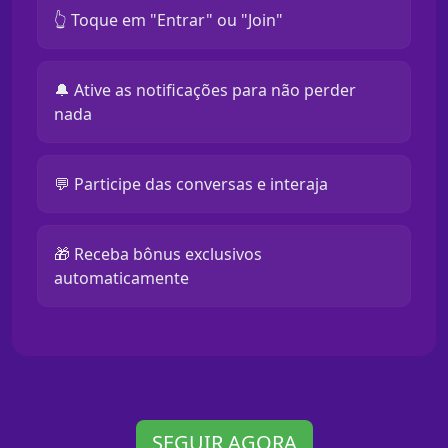
👆 Toque em "Entrar" ou "Join"
🔔 Ative as notificações para não perder
nada
💬 Participe das conversas e interaja
🎁 Receba bônus exclusivos
automaticamente
SEGUIR AGORA