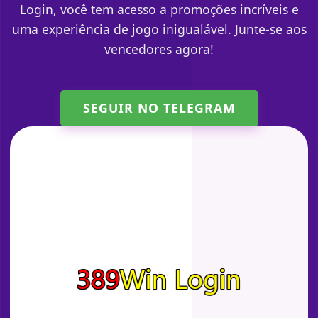
Login, você tem acesso a promoções incríveis e
uma experiência de jogo inigualável. Junte-se aos
vencedores agora!
SEGUIR NO TELEGRAM