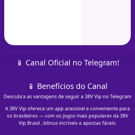
📱 Canal Oficial no Telegram!
📱 Benefícios do Canal
Descubra as vantagens de seguir a 38V Vip no Telegram
A 38V Vip oferece um app acessível e conveniente para
os brasileiros — com os jogos mais populares da 38V
Vip Brasil , bônus incríveis e apostas fáceis.