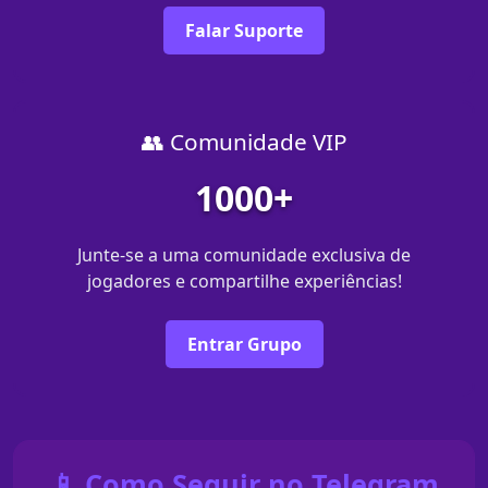
Falar Suporte
👥 Comunidade VIP
1000+
Junte-se a uma comunidade exclusiva de
jogadores e compartilhe experiências!
Entrar Grupo
📱 Como Seguir no Telegram