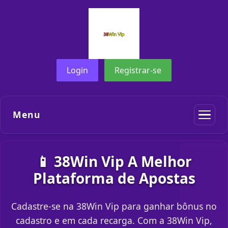
Login
Registrar-se
Menu
📱 38Win Vip A Melhor
Plataforma de Apostas
Cadastre-se na 38Win Vip para ganhar bônus no
cadastro e em cada recarga. Com a 38Win Vip,