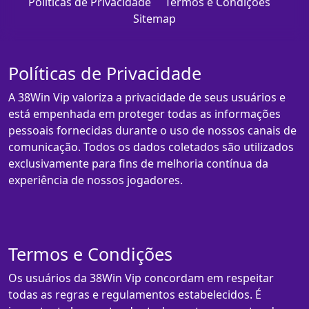
Políticas de Privacidade
Termos e Condições
Sitemap
Políticas de Privacidade
A 38Win Vip valoriza a privacidade de seus usuários e
está empenhada em proteger todas as informações
pessoais fornecidas durante o uso de nossos canais de
comunicação. Todos os dados coletados são utilizados
exclusivamente para fins de melhoria contínua da
experiência de nossos jogadores.
Termos e Condições
Os usuários da 38Win Vip concordam em respeitar
todas as regras e regulamentos estabelecidos. É