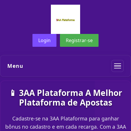
Login
Registrar-se
Menu
📱 3AA Plataforma A Melhor
Plataforma de Apostas
Cadastre-se na 3AA Plataforma para ganhar
bônus no cadastro e em cada recarga. Com a 3AA