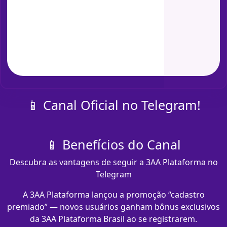
📱 Canal Oficial no Telegram!
📱 Benefícios do Canal
Descubra as vantagens de seguir a 3AA Plataforma no
Telegram
A 3AA Plataforma lançou a promoção “cadastro
premiado” — novos usuários ganham bônus exclusivos
da 3AA Plataforma Brasil ao se registrarem.