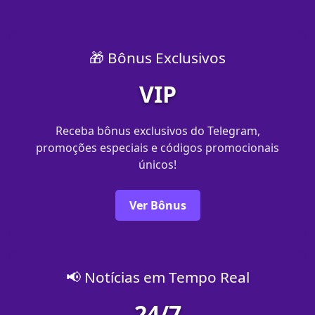
🎁 Bônus Exclusivos
VIP
Receba bônus exclusivos do Telegram,
promoções especiais e códigos promocionais
únicos!
Ver Bônus
📢 Notícias em Tempo Real
24/7