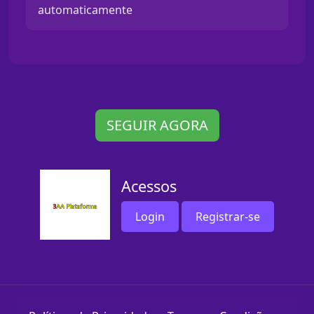
automaticamente
SEGUIR AGORA
Acessos
Login
Registrar-se