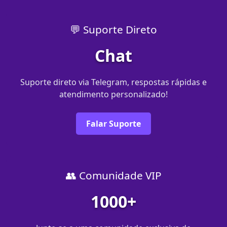
💬 Suporte Direto
Chat
Suporte direto via Telegram, respostas rápidas e
atendimento personalizado!
Falar Suporte
👥 Comunidade VIP
1000+