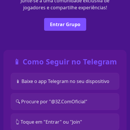
Junte-se a uma comunidade exclusiva de
jogadores e compartilhe experiências!
Entrar Grupo
📱 Como Seguir no Telegram
📱 Baixe o app Telegram no seu dispositivo
🔍 Procure por "@3Z.ComOficial"
👆 Toque em "Entrar" ou "Join"