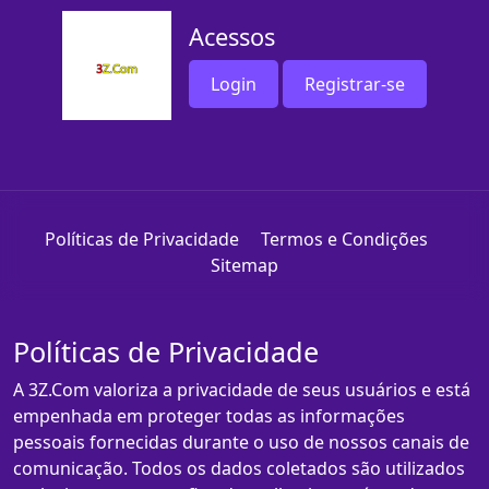
Acessos
Login
Registrar-se
Políticas de Privacidade
Termos e Condições
Sitemap
Políticas de Privacidade
A 3Z.Com valoriza a privacidade de seus usuários e está
empenhada em proteger todas as informações
pessoais fornecidas durante o uso de nossos canais de
comunicação. Todos os dados coletados são utilizados