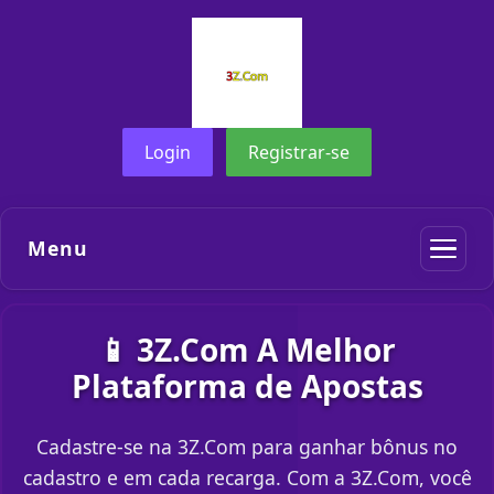
Login
Registrar-se
Menu
📱 3Z.Com A Melhor
Plataforma de Apostas
Cadastre-se na 3Z.Com para ganhar bônus no
cadastro e em cada recarga. Com a 3Z.Com, você