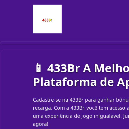
📱 433Br A Melh
Plataforma de A
Cadastre-se na 433Br para ganhar bônu
recarga. Com a 433Br, você tem acesso a
uma experiência de jogo inigualável. J
agora!