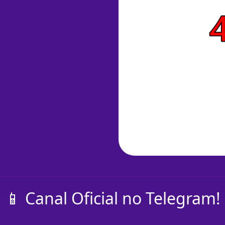
📱 Canal Oficial no Telegram!