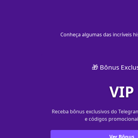
Conheça algumas das incríveis hi
🎁 Bônus Exclu
VIP
Receba bônus exclusivos do Telegra
e códigos promocionai
Ver Bônus