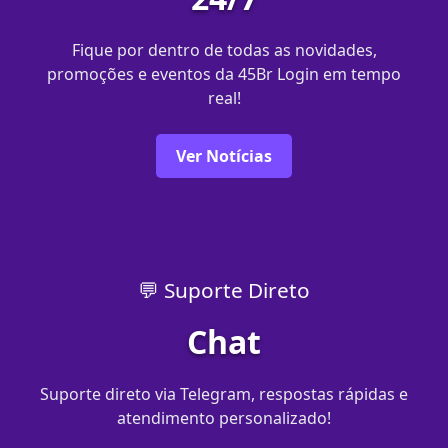
Fique por dentro de todas as novidades,
promoções e eventos da 45Br Login em tempo
real!
Ver Notícias
💬 Suporte Direto
Chat
Suporte direto via Telegram, respostas rápidas e
atendimento personalizado!