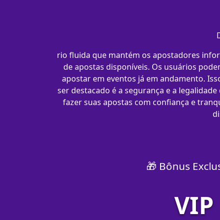
rio fluida que mantém os apostadores info
de apostas disponíveis. Os usuários pode
apostar em eventos já em andamento. Isso
ser destacado é a segurança e a legalidade
fazer suas apostas com confiança e tranq
d
🎁 Bônus Exclu
VIP