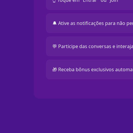
👆 Toque em "Entrar" ou "Join"
🔔 Ative as notificações para não p
💬 Participe das conversas e interaj
🎁 Receba bônus exclusivos autom