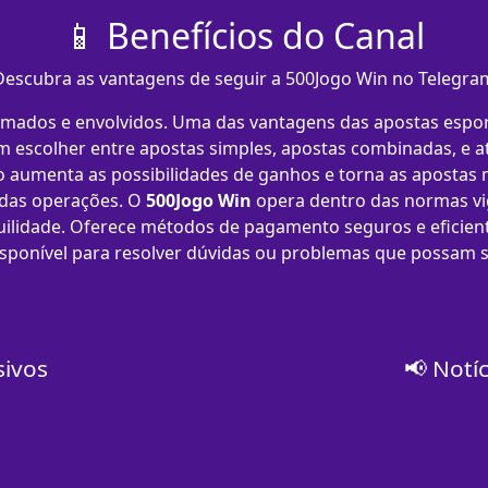
📱 Benefícios do Canal
Descubra as vantagens de seguir a 500Jogo Win no Telegra
rmados e envolvidos. Uma das vantagens das apostas espo
m escolher entre apostas simples, apostas combinadas, e a
 aumenta as possibilidades de ganhos e torna as apostas
 das operações. O
500Jogo Win
opera dentro das normas vi
uilidade. Oferece métodos de pagamento seguros e eficien
isponível para resolver dúvidas ou problemas que possam s
sivos
📢 Notí