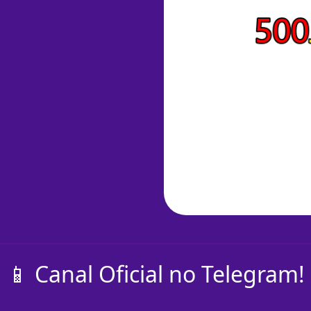
📱 Canal Oficial no Telegram!