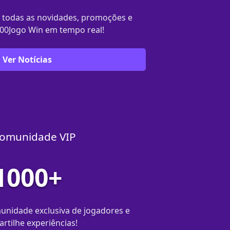
e todas as novidades, promoções e
500Jogo Win em tempo real!
Ver Notícias
Comunidade VIP
1000+
unidade exclusiva de jogadores e
rtilhe experiências!