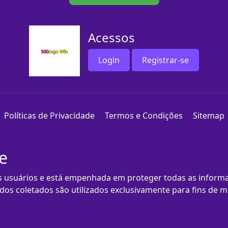
Acessos
Login
Registrar-se
Políticas de Privacidade
Termos e Condições
Sitemap
de
us usuários e está empenhada em proteger todas as inform
os coletados são utilizados exclusivamente para fins de m