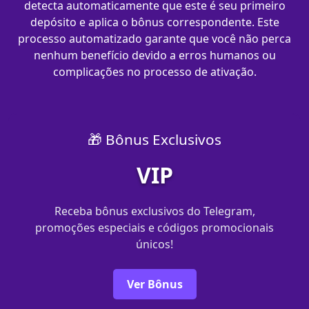
detecta automaticamente que este é seu primeiro
depósito e aplica o bônus correspondente. Este
processo automatizado garante que você não perca
nenhum benefício devido a erros humanos ou
complicações no processo de ativação.
🎁 Bônus Exclusivos
VIP
Receba bônus exclusivos do Telegram,
promoções especiais e códigos promocionais
únicos!
Ver Bônus