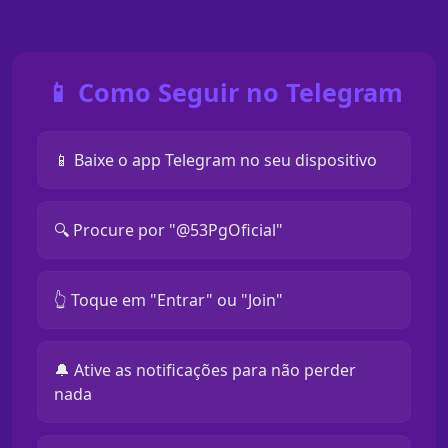
📱 Como Seguir no Telegram
📱 Baixe o app Telegram no seu dispositivo
🔍 Procure por "@53PgOficial"
👆 Toque em "Entrar" ou "Join"
🔔 Ative as notificações para não perder
nada