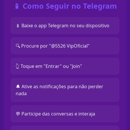
📱 Como Seguir no Telegram
📱 Baixe o app Telegram no seu dispositivo
🔍 Procure por "@5526 VipOficial"
👆 Toque em "Entrar" ou "Join"
🔔 Ative as notificações para não perder
nada
💬 Participe das conversas e interaja