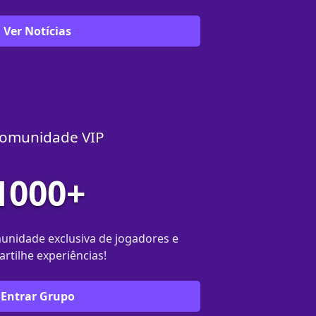
Ver Notícias
Comunidade VIP
1000+
unidade exclusiva de jogadores e
rtilhe experiências!
Entrar Grupo