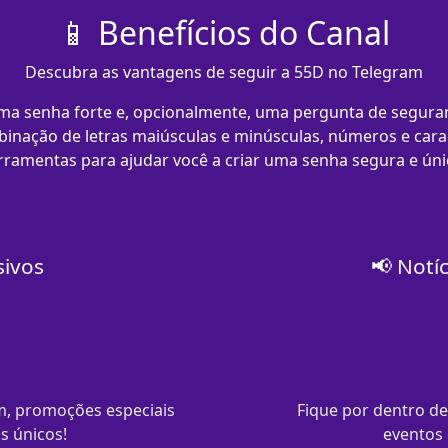
📱 Benefícios do Canal
Descubra as vantagens de seguir a 55D no Telegram
a senha forte e, opcionalmente, uma pergunta de seguran
inação de letras maiúsculas e minúsculas, números e carac
rramentas para ajudar você a criar uma senha segura e úni
sivos
📢 Notí
m, promoções especiais
Fique por dentro d
s únicos!
eventos