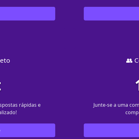
reto
👥 
t
espostas rápidas e
Junte-se a uma com
lizado!
compa
e