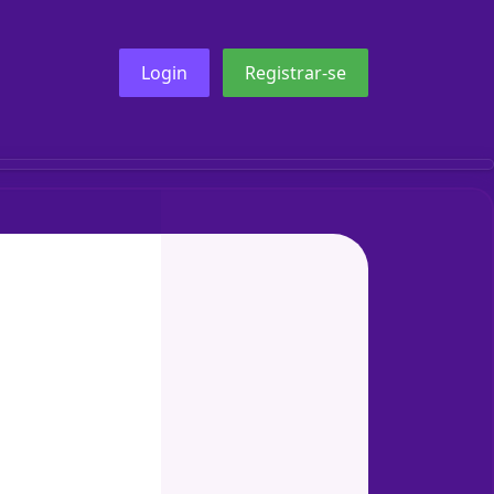
Login
Registrar-se