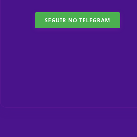
SEGUIR NO TELEGRAM