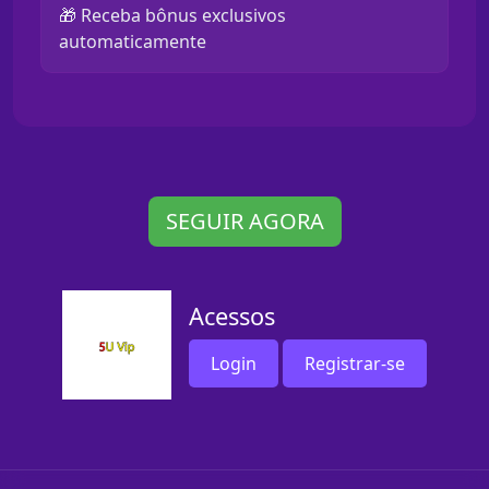
🎁 Receba bônus exclusivos
automaticamente
SEGUIR AGORA
Acessos
Login
Registrar-se