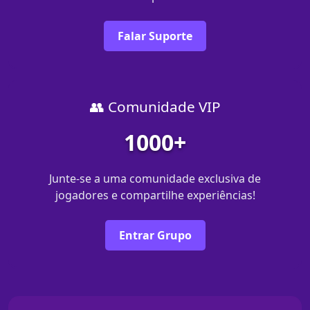
Falar Suporte
👥 Comunidade VIP
1000+
Junte-se a uma comunidade exclusiva de
jogadores e compartilhe experiências!
Entrar Grupo