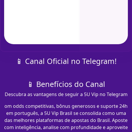
📱 Canal Oficial no Telegram!
📱 Benefícios do Canal
Descubra as vantagens de seguir a 5U Vip no Telegram
om odds competitivas, bônus generosos e suporte 24h
em português, a 5U Vip Brasil se consolida como uma
das melhores plataformas de apostas do Brasil. Aposte
com inteligência, analise com profundidade e aproveite