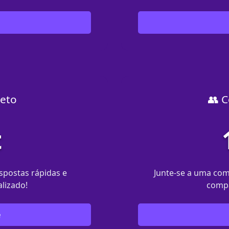
reto
👥 
t
espostas rápidas e
Junte-se a uma com
lizado!
compa
e