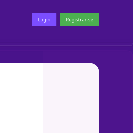
Login
Registrar-se