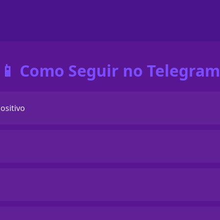
📱 Como Seguir no Telegram
ositivo