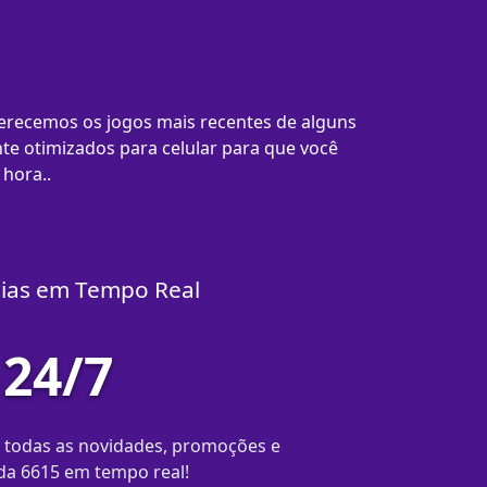
ferecemos os jogos mais recentes de alguns
te otimizados para celular para que você
hora..
cias em Tempo Real
24/7
e todas as novidades, promoções e
da 6615 em tempo real!