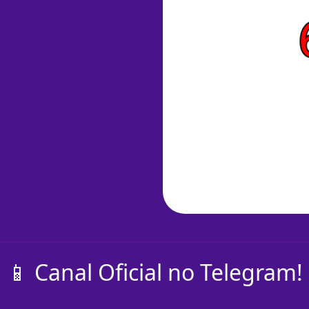
📱 Canal Oficial no Telegram!