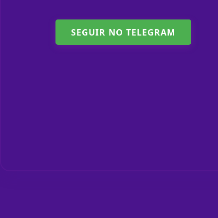
SEGUIR NO TELEGRAM