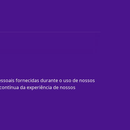
essoais fornecidas durante o uso de nossos
 contínua da experiência de nossos