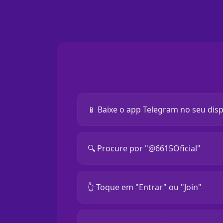
📱 Baixe o app Telegram no seu disp
🔍 Procure por "@6615Oficial"
👆 Toque em "Entrar" ou "Join"