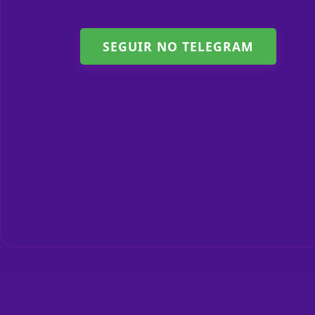
SEGUIR NO TELEGRAM