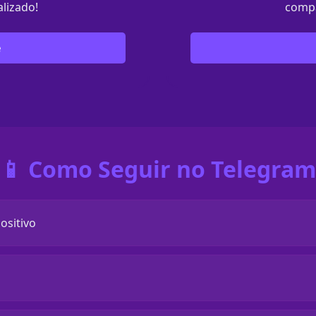
lizado!
compa
e
📱 Como Seguir no Telegram
ositivo