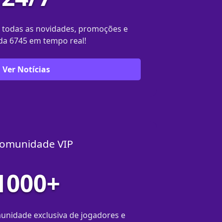
e todas as novidades, promoções e
da 6745 em tempo real!
Ver Notícias
Comunidade VIP
1000+
unidade exclusiva de jogadores e