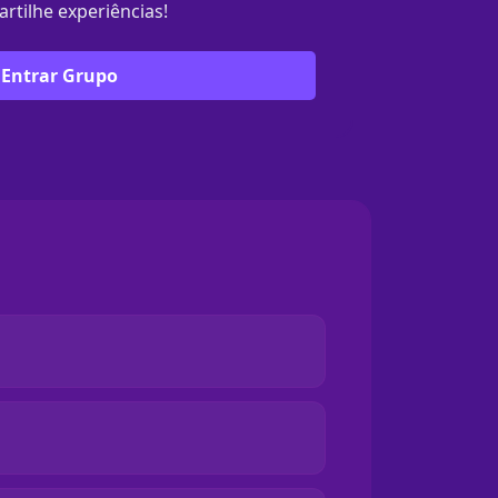
rtilhe experiências!
Entrar Grupo