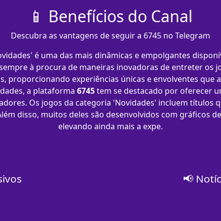
📱 Benefícios do Canal
Descubra as vantagens de seguir a 6745 no Telegram
ovidades' é uma das mais dinâmicas e empolgantes disponív
 sempre à procura de maneiras inovadoras de entreter os j
s, proporcionando experiências únicas e envolventes que 
dades, a plataforma
6745
tem se destacado por oferecer u
adores. Os jogos da categoria 'Novidades' incluem títulos 
Além disso, muitos deles são desenvolvidos com gráficos de 
elevando ainda mais a expe.
sivos
📢 Notí