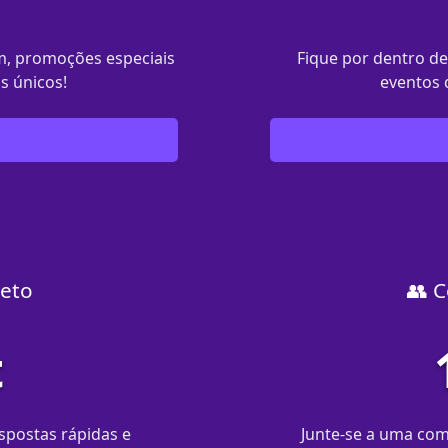
m, promoções especiais
Fique por dentro d
s únicos!
eventos 
reto
👥 
t
espostas rápidas e
Junte-se a uma com