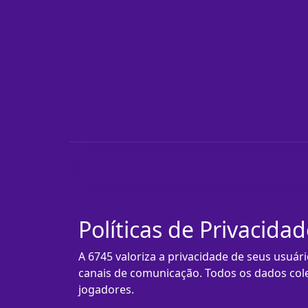
Políticas de Privacida
A 6745 valoriza a privacidade de seus usuá
canais de comunicação. Todos os dados cole
jogadores.