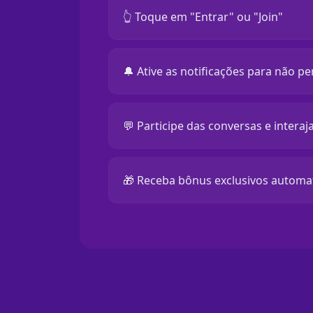
👆 Toque em "Entrar" ou "Join"
🔔 Ative as notificações para não p
💬 Participe das conversas e interaj
🎁 Receba bônus exclusivos autom