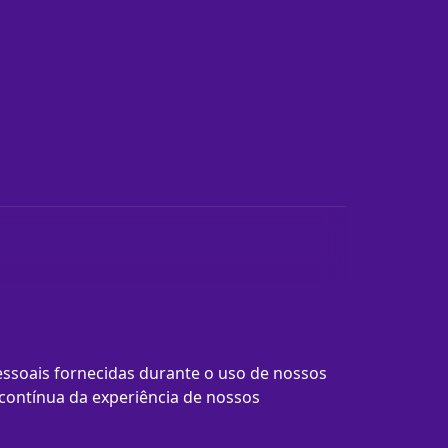
essoais fornecidas durante o uso de nossos
 contínua da experiência de nossos