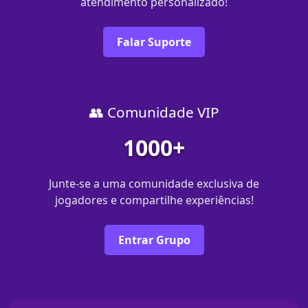
atendimento personalizado!
Falar Suporte
👥 Comunidade VIP
1000+
Junte-se a uma comunidade exclusiva de
jogadores e compartilhe experiências!
Entrar Grupo