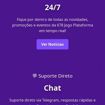
24/7
Fique por dentro de todas as novidades,
promoções e eventos da 678 Jogo Plataforma
em tempo real!
Ver Notícias
💬 Suporte Direto
Chat
Suporte direto via Telegram, respostas rápidas e