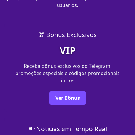
usuários.
🎁 Bônus Exclusivos
VIP
Receba bônus exclusivos do Telegram,
promoções especiais e códigos promocionais
únicos!
Ver Bônus
📢 Notícias em Tempo Real