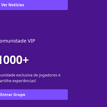
Ver Notícias
Comunidade VIP
1000+
unidade exclusiva de jogadores e
rtilhe experiências!
Entrar Grupo