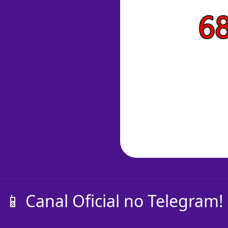
📱 Canal Oficial no Telegram!