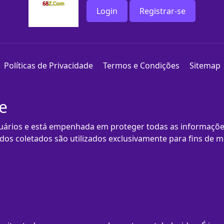
Login
Registrar-se
Políticas de Privacidade
Termos e Condições
Sitemap
de
suários e está empenhada em proteger todas as informaçõe
os coletados são utilizados exclusivamente para fins de m