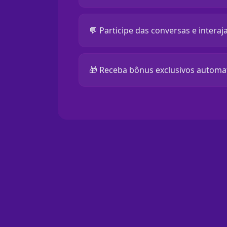
💬 Participe das conversas e interaj
🎁 Receba bônus exclusivos autom