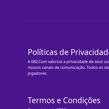
Políticas de Privacida
A 68Z.Com valoriza a privacidade de seus u
nossos canais de comunicação. Todos os dad
jogadores.
Termos e Condições