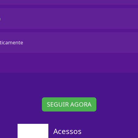
a
aticamente
SEGUIR AGORA
Acessos