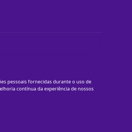
es pessoais fornecidas durante o uso de
elhoria contínua da experiência de nossos