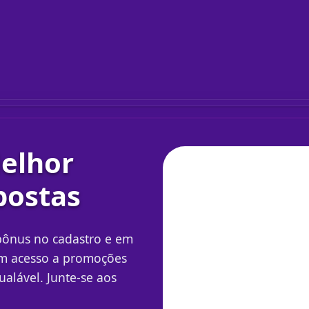
elhor
postas
bônus no cadastro e em
em acesso a promoções
ualável. Junte-se aos