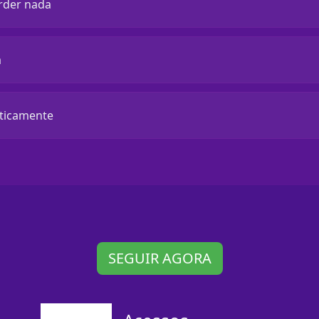
erder nada
a
aticamente
SEGUIR AGORA