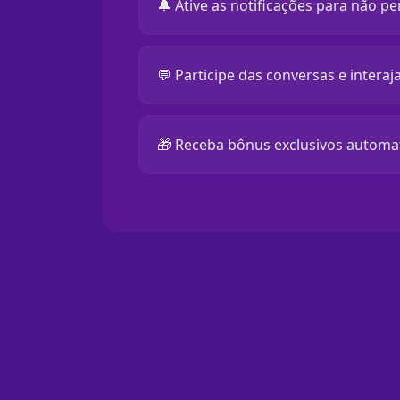
🔔 Ative as notificações para não p
💬 Participe das conversas e interaj
🎁 Receba bônus exclusivos autom