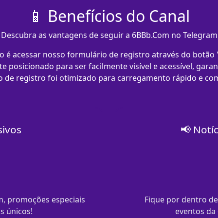
📱 Benefícios do Canal
Descubra as vantagens de seguir a 6BBb.Com no Telegram
o é acessar nosso formulário de registro através do bot
e posicionado para ser facilmente visível e acessível, gara
o de registro foi otimizado para carregamento rápido e com
sivos
📢 Notí
m, promoções especiais
Fique por dentro d
s únicos!
eventos da