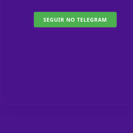
SEGUIR NO TELEGRAM