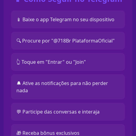
📱 Baixe o app Telegram no seu dispositivo
🔍 Procure por "@718Br PlataformaOficial"
👆 Toque em "Entrar" ou "Join"
🔔 Ative as notificações para não perder
nada
💬 Participe das conversas e interaja
🎁 Receba bônus exclusivos