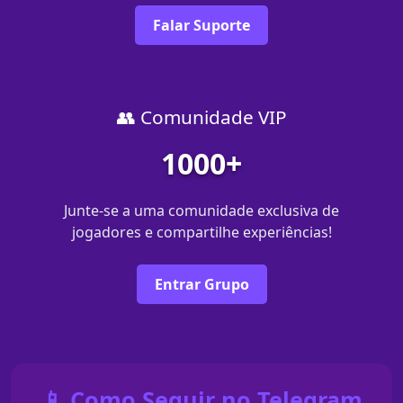
Falar Suporte
👥 Comunidade VIP
1000+
Junte-se a uma comunidade exclusiva de
jogadores e compartilhe experiências!
Entrar Grupo
📱 Como Seguir no Telegram