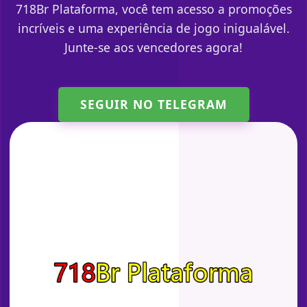
718Br Plataforma, você tem acesso a promoções
incríveis e uma experiência de jogo inigualável.
Junte-se aos vencedores agora!
SEGUIR NO TELEGRAM