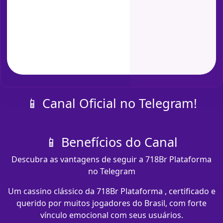
📱 Canal Oficial no Telegram!
📱 Benefícios do Canal
Descubra as vantagens de seguir a 718Br Plataforma
no Telegram
Um cassino clássico da 718Br Plataforma , certificado e
querido por muitos jogadores do Brasil, com forte
vínculo emocional com seus usuários.