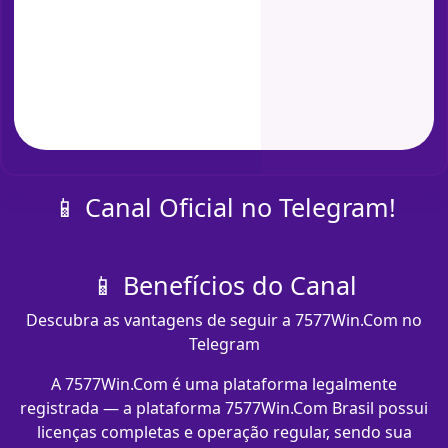
📱 Canal Oficial no Telegram!
📱 Benefícios do Canal
Descubra as vantagens de seguir a 7577Win.Com no
Telegram
A 7577Win.Com é uma plataforma legalmente
registrada — a plataforma 7577Win.Com Brasil possui
licenças completas e operação regular, sendo sua