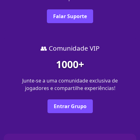
Falar Suporte
👥 Comunidade VIP
1000+
Junte-se a uma comunidade exclusiva de
jogadores e compartilhe experiências!
Entrar Grupo