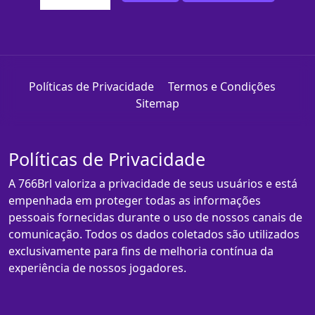
Políticas de Privacidade
Termos e Condições
Sitemap
Políticas de Privacidade
A 766Brl valoriza a privacidade de seus usuários e está
empenhada em proteger todas as informações
pessoais fornecidas durante o uso de nossos canais de
comunicação. Todos os dados coletados são utilizados
exclusivamente para fins de melhoria contínua da
experiência de nossos jogadores.