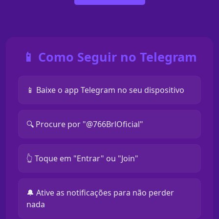
📱 Como Seguir no Telegram
📱 Baixe o app Telegram no seu dispositivo
🔍 Procure por "@766BrlOficial"
👆 Toque em "Entrar" ou "Join"
🔔 Ative as notificações para não perder
nada