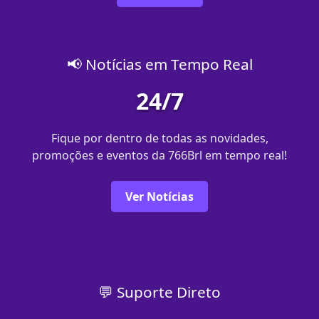
📢 Notícias em Tempo Real
24/7
Fique por dentro de todas as novidades,
promoções e eventos da 766Brl em tempo real!
Ver Notícias
💬 Suporte Direto