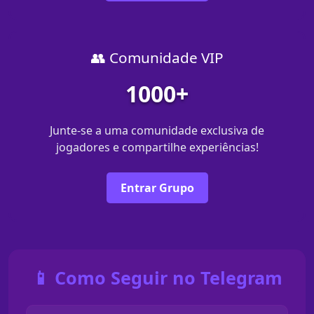
👥 Comunidade VIP
1000+
Junte-se a uma comunidade exclusiva de
jogadores e compartilhe experiências!
Entrar Grupo
📱 Como Seguir no Telegram