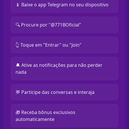
📱 Baixe o app Telegram no seu dispositivo
🔍 Procure por "@771BOficial"
👆 Toque em "Entrar" ou "Join"
🔔 Ative as notificações para não perder
nada
💬 Participe das conversas e interaja
🎁 Receba bônus exclusivos
automaticamente