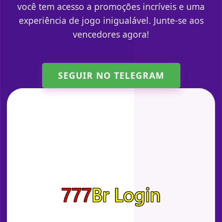
você tem acesso a promoções incríveis e uma
experiência de jogo inigualável. Junte-se aos
vencedores agora!
SEGUIR NO TELEGRAM