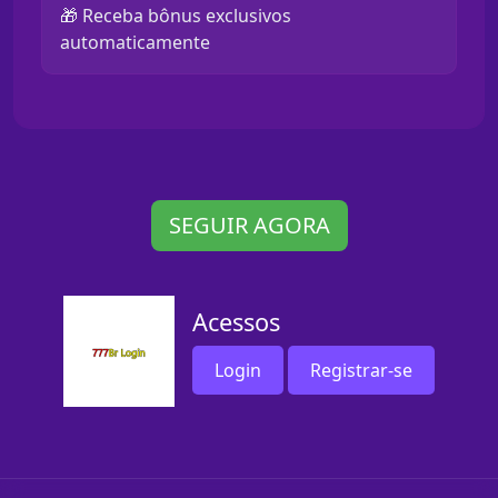
🎁 Receba bônus exclusivos
automaticamente
SEGUIR AGORA
Acessos
Login
Registrar-se