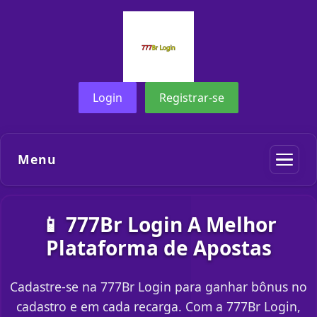
Login
Registrar-se
Menu
📱 777Br Login A Melhor
Plataforma de Apostas
Cadastre-se na 777Br Login para ganhar bônus no
cadastro e em cada recarga. Com a 777Br Login,