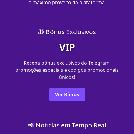
o máximo proveito da plataforma.
🎁 Bônus Exclusivos
VIP
Receba bônus exclusivos do Telegram,
promoções especiais e códigos promocionais
únicos!
Ver Bônus
📢 Notícias em Tempo Real