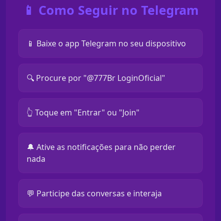
📱 Como Seguir no Telegram
📱 Baixe o app Telegram no seu dispositivo
🔍 Procure por "@777Br LoginOficial"
👆 Toque em "Entrar" ou "Join"
🔔 Ative as notificações para não perder
nada
💬 Participe das conversas e interaja