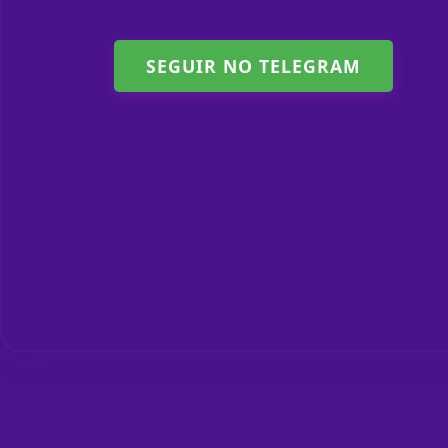
SEGUIR NO TELEGRAM