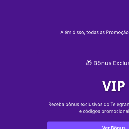
Além disso, todas as Promoção 
🎁 Bônus Exclu
VIP
Receba bônus exclusivos do Telegra
e códigos promocionai
Ver Bônus