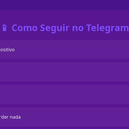
📱 Como Seguir no Telegram
ositivo
erder nada