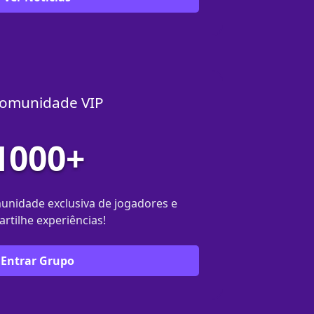
Comunidade VIP
1000+
unidade exclusiva de jogadores e
rtilhe experiências!
Entrar Grupo