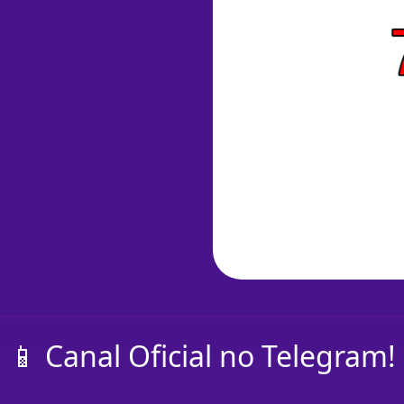
📱 Canal Oficial no Telegram!