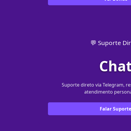
💬 Suporte Di
Cha
Suporte direto via Telegram, r
atendimento persona
Falar Suport