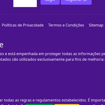
Políticas de Privacidade
Termos e Condições
Sitemap
de
ários e está empenhada em proteger todas as informações p
tados são utilizados exclusivamente para fins de melhoria
r todas as regras e regulamentos estabelecidos. É importa