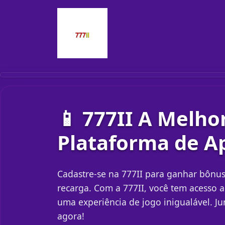
📱 777II A Melho
Plataforma de A
Cadastre-se na 777II para ganhar bônu
recarga. Com a 777II, você tem acesso a
uma experiência de jogo inigualável. J
agora!