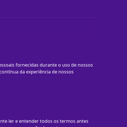
essoais fornecidas durante o uso de nossos
 contínua da experiência de nossos
nte ler e entender todos os termos antes