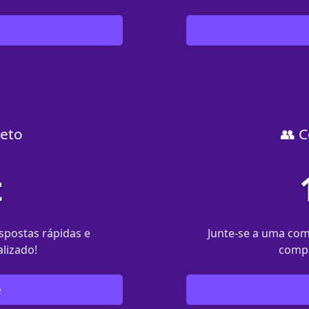
reto
👥 
t
espostas rápidas e
Junte-se a uma com
lizado!
compa
e