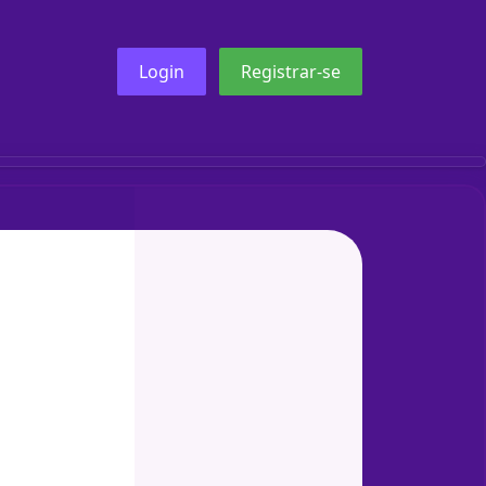
Login
Registrar-se