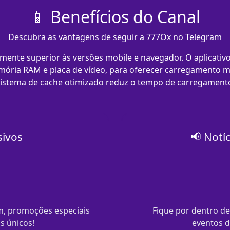
📱 Benefícios do Canal
Descubra as vantagens de seguir a 777Ox no Telegram
amente superior às versões mobile e navegador. O aplicativ
ória RAM e placa de vídeo, para oferecer carregamento ma
istema de cache otimizado reduz o tempo de carregamento 
sivos
📢 Notí
m, promoções especiais
Fique por dentro d
s únicos!
eventos d