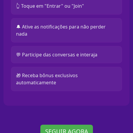
👆 Toque em "Entrar" ou "Join"
🔔 Ative as notificações para não perder
nada
💬 Participe das conversas e interaja
🎁 Receba bônus exclusivos
automaticamente
SEGUIR AGORA