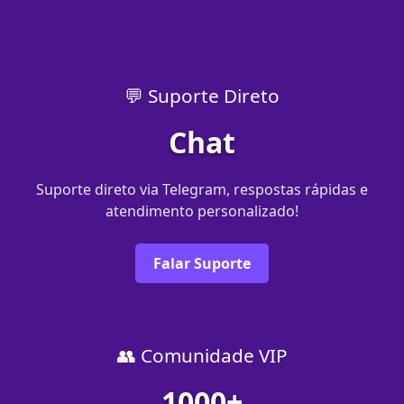
💬 Suporte Direto
Chat
Suporte direto via Telegram, respostas rápidas e
atendimento personalizado!
Falar Suporte
👥 Comunidade VIP
1000+