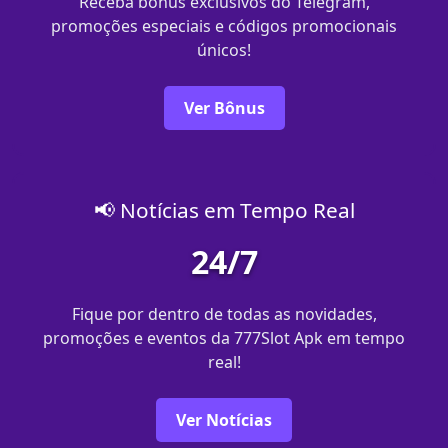
Receba bônus exclusivos do Telegram,
promoções especiais e códigos promocionais
únicos!
Ver Bônus
📢 Notícias em Tempo Real
24/7
Fique por dentro de todas as novidades,
promoções e eventos da 777Slot Apk em tempo
real!
Ver Notícias