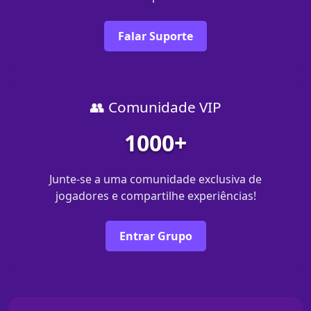
Falar Suporte
👥 Comunidade VIP
1000+
Junte-se a uma comunidade exclusiva de
jogadores e compartilhe experiências!
Entrar Grupo