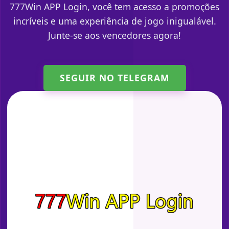
777Win APP Login, você tem acesso a promoções
incríveis e uma experiência de jogo inigualável.
Junte-se aos vencedores agora!
SEGUIR NO TELEGRAM