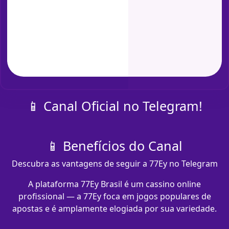
📱 Canal Oficial no Telegram!
📱 Benefícios do Canal
Descubra as vantagens de seguir a 77Ey no Telegram
A plataforma 77Ey Brasil é um cassino online
profissional — a 77Ey foca em jogos populares de
apostas e é amplamente elogiada por sua variedade.