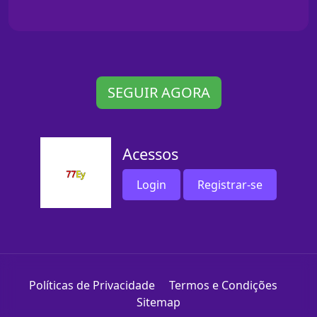
SEGUIR AGORA
Acessos
Login
Registrar-se
Políticas de Privacidade
Termos e Condições
Sitemap