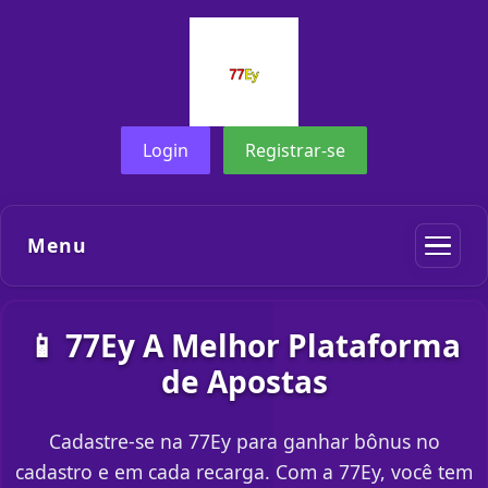
Login
Registrar-se
Menu
📱 77Ey A Melhor Plataforma
de Apostas
Cadastre-se na 77Ey para ganhar bônus no
cadastro e em cada recarga. Com a 77Ey, você tem