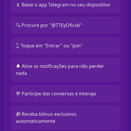
📱 Baixe o app Telegram no seu dispositivo
🔍 Procure por "@77EyOficial"
👆 Toque em "Entrar" ou "Join"
🔔 Ative as notificações para não perder
nada
💬 Participe das conversas e interaja
🎁 Receba bônus exclusivos
automaticamente