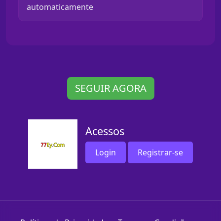
automaticamente
SEGUIR AGORA
Acessos
Login
Registrar-se