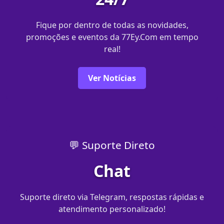
Fique por dentro de todas as novidades,
promoções e eventos da 77Ey.Com em tempo
real!
Ver Notícias
💬 Suporte Direto
Chat
Suporte direto via Telegram, respostas rápidas e
atendimento personalizado!