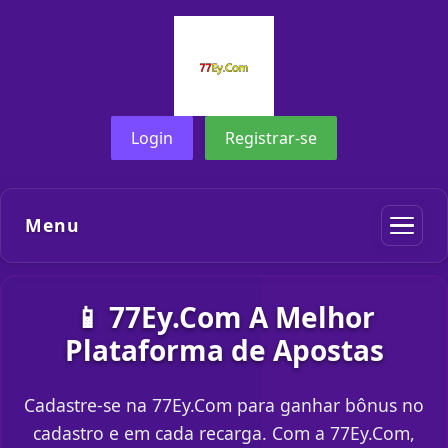
Login
Registrar-se
Menu
📱 77Ey.Com A Melhor
Plataforma de Apostas
Cadastre-se na 77Ey.Com para ganhar bônus no
cadastro e em cada recarga. Com a 77Ey.Com,