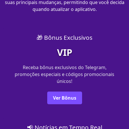
suas principais mudanças, permitindo que você decida
quando atualizar o aplicativo.
🎁 Bônus Exclusivos
VIP
Receba bônus exclusivos do Telegram,
promoções especiais e códigos promocionais
únicos!
Ver Bônus
📢 Notícias em Tempo Real