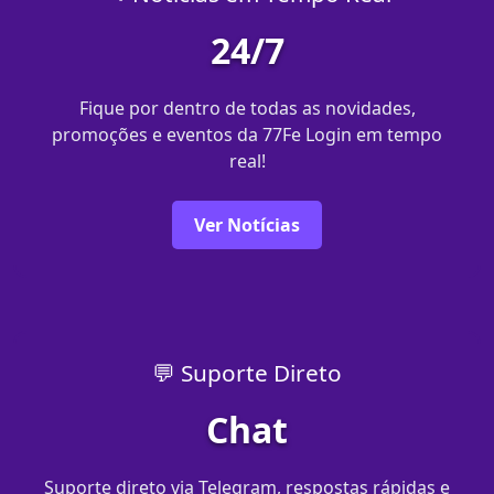
24/7
Fique por dentro de todas as novidades,
promoções e eventos da 77Fe Login em tempo
real!
Ver Notícias
💬 Suporte Direto
Chat
Suporte direto via Telegram, respostas rápidas e