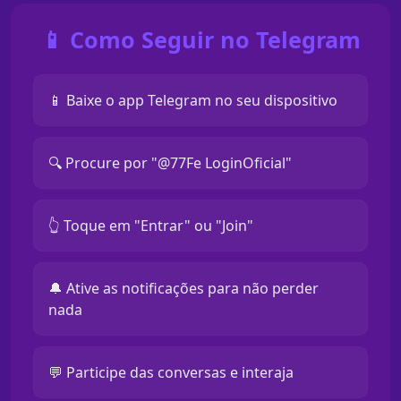
📱 Como Seguir no Telegram
📱 Baixe o app Telegram no seu dispositivo
🔍 Procure por "@77Fe LoginOficial"
👆 Toque em "Entrar" ou "Join"
🔔 Ative as notificações para não perder
nada
💬 Participe das conversas e interaja