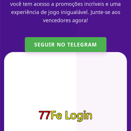
você tem acesso a promoções incríveis e uma
experiência de jogo inigualável. Junte-se aos
vencedores agora!
SEGUIR NO TELEGRAM