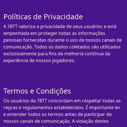
Políticas de Privacidade
A 78TT valoriza a privacidade de seus usuários e está
empenhada em proteger todas as informações
pessoais fornecidas durante o uso de nossos canais de
comunicação. Todos os dados coletados são utilizados
exclusivamente para fins de melhoria contínua da
experiência de nossos jogadores.
Termos e Condições
Os usuários da 78TT concordam em respeitar todas as
regras e regulamentos estabelecidos. É importante ler
e entender todos os termos antes de participar de
nossos canais de comunicação. A violação destes