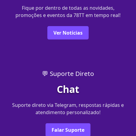
Fique por dentro de todas as novidades,
promoções e eventos da 78TT em tempo real!
Ver Notícias
💬 Suporte Direto
Chat
Suporte direto via Telegram, respostas rápidas e
atendimento personalizado!
Falar Suporte