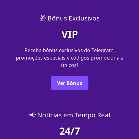
🎁 Bônus Exclusivos
VIP
Receba bônus exclusivos do Telegram,
promoções especiais e códigos promocionais
únicos!
Ver Bônus
📢 Notícias em Tempo Real
24/7