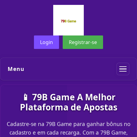
Login
Registrar-se
Menu
📱 79B Game A Melhor
Plataforma de Apostas
Cadastre-se na 79B Game para ganhar bônus no
cadastro e em cada recarga. Com a 79B Game,