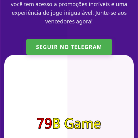
você tem acesso a promoções incríveis e uma
experiência de jogo inigualável. Junte-se aos
vencedores agora!
SEGUIR NO TELEGRAM