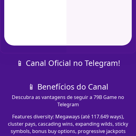
📱 Canal Oficial no Telegram!
📱 Benefícios do Canal
Descubra as vantagens de seguir a 79B Game no
Telegram
Features diversity: Megaways (até 117.649 ways),
cluster pays, cascading wins, expanding wilds, sticky
symbols, bonus buy options, progressive jackpots