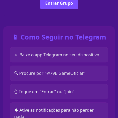
Entrar Grupo
📱 Como Seguir no Telegram
📱 Baixe o app Telegram no seu dispositivo
🔍 Procure por "@79B GameOficial"
👆 Toque em "Entrar" ou "Join"
🔔 Ative as notificações para não perder
nada