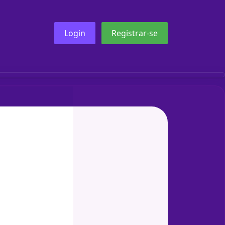
Login
Registrar-se