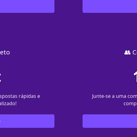
reto
👥 
t
espostas rápidas e
Junte-se a uma com
lizado!
compa
e