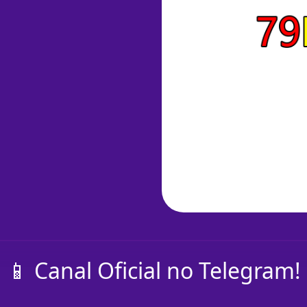
📱 Canal Oficial no Telegram!