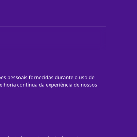
es pessoais fornecidas durante o uso de
elhoria contínua da experiência de nossos