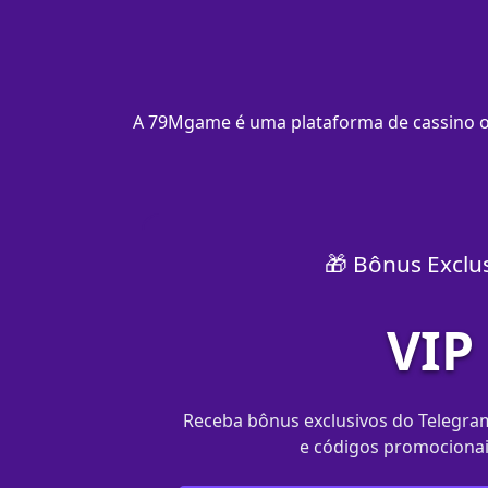
A 79Mgame é uma plataforma de cassino on
🎁 Bônus Exclu
VIP
Receba bônus exclusivos do Telegra
e códigos promocionai