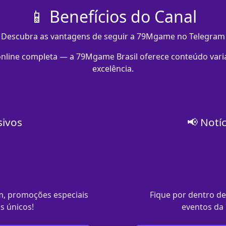
📱 Benefícios do Canal
Descubra as vantagens de seguir a 79Mgame no Telegram
line completa — a 79Mgame Brasil oferece conteúdo varia
excelência.
sivos
📢 Notí
m, promoções especiais
Fique por dentro d
s únicos!
eventos da