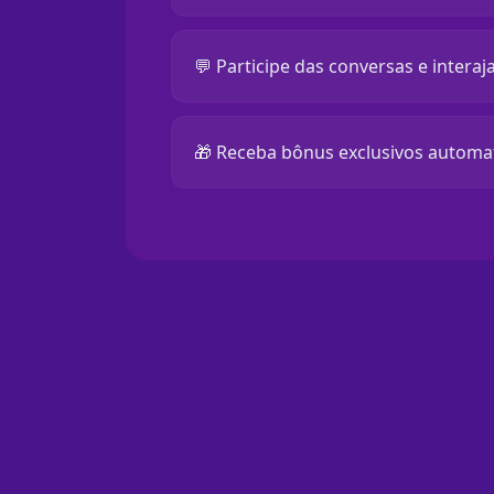
💬 Participe das conversas e interaj
🎁 Receba bônus exclusivos autom