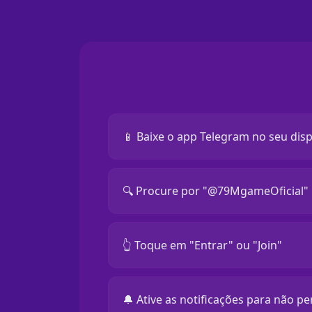
📱 Baixe o app Telegram no seu disp
🔍 Procure por "@79MgameOficial"
👆 Toque em "Entrar" ou "Join"
🔔 Ative as notificações para não p