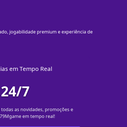
do, jogabilidade premium e experiência de
cias em Tempo Real
24/7
e todas as novidades, promoções e
 79Mgame em tempo real!