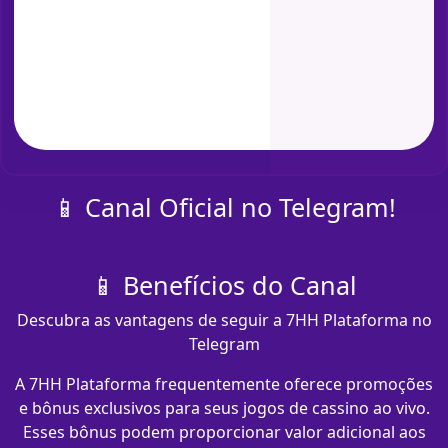
📱 Canal Oficial no Telegram!
📱 Benefícios do Canal
Descubra as vantagens de seguir a 7HH Plataforma no
Telegram
A 7HH Plataforma frequentemente oferece promoções
e bônus exclusivos para seus jogos de cassino ao vivo.
Esses bônus podem proporcionar valor adicional aos