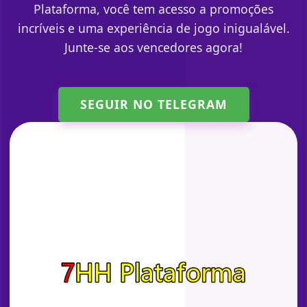
Plataforma, você tem acesso a promoções
incríveis e uma experiência de jogo inigualável.
Junte-se aos vencedores agora!
SEGUIR NO TELEGRAM