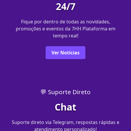
24/7
Fique por dentro de todas as novidades,
promoções e eventos da 7HH Plataforma em
tempo real!
Ver Notícias
💬 Suporte Direto
Chat
Suporte direto via Telegram, respostas rápidas e
atendimento personalizado!