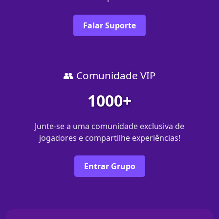
Falar Suporte
👥 Comunidade VIP
1000+
Junte-se a uma comunidade exclusiva de
jogadores e compartilhe experiências!
Entrar Grupo