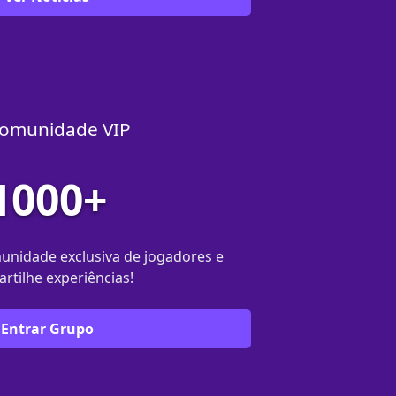
Comunidade VIP
1000+
unidade exclusiva de jogadores e
rtilhe experiências!
Entrar Grupo