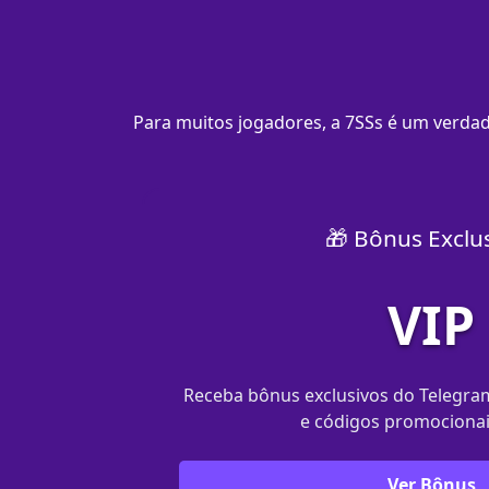
Para muitos jogadores, a 7SSs é um verdade
🎁 Bônus Exclu
VIP
Receba bônus exclusivos do Telegra
e códigos promocionai
Ver Bônus