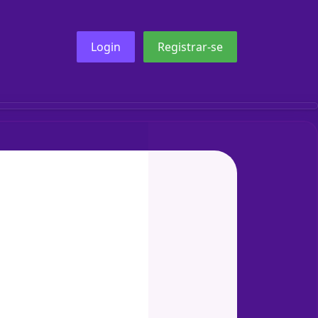
Login
Registrar-se