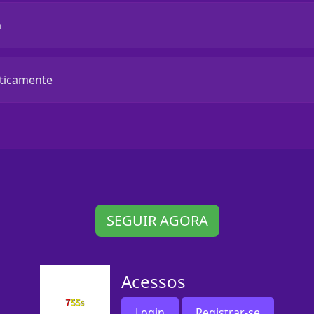
a
aticamente
SEGUIR AGORA
Acessos
Login
Registrar-se