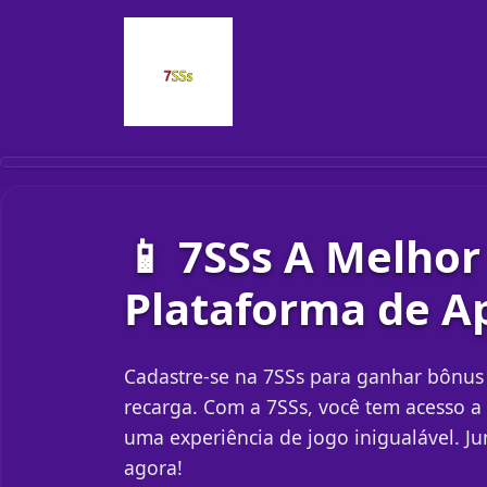
📱 7SSs A Melhor
Plataforma de A
Cadastre-se na 7SSs para ganhar bônus
recarga. Com a 7SSs, você tem acesso a
uma experiência de jogo inigualável. J
agora!