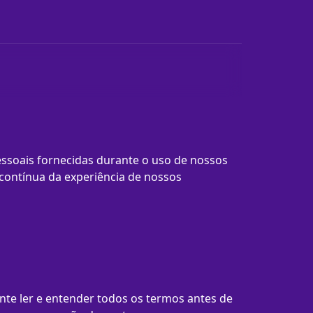
essoais fornecidas durante o uso de nossos
 contínua da experiência de nossos
nte ler e entender todos os termos antes de