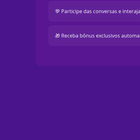
💬 Participe das conversas e interaj
🎁 Receba bônus exclusivos autom