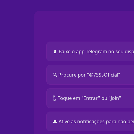
📱 Baixe o app Telegram no seu disp
🔍 Procure por "@7SSsOficial"
👆 Toque em "Entrar" ou "Join"
🔔 Ative as notificações para não p