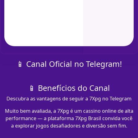
📱 Canal Oficial no Telegram!
📱 Benefícios do Canal
Descubra as vantagens de seguir a 7Xpg no Telegram
Muito bem avaliada, a 7Xpg é um cassino online de alta
performance — a plataforma 7Xpg Brasil convida você
a explorar jogos desafiadores e diversão sem fim.