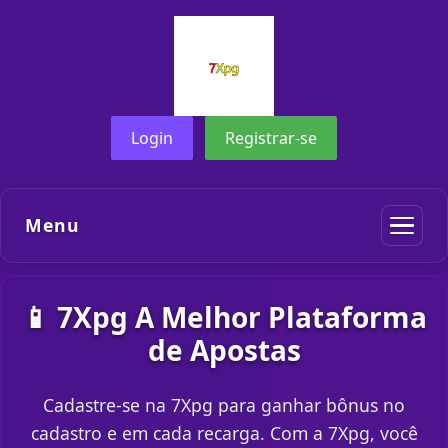
Login
Registrar-se
Menu
📱 7Xpg A Melhor Plataforma
de Apostas
Cadastre-se na 7Xpg para ganhar bônus no
cadastro e em cada recarga. Com a 7Xpg, você