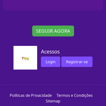
SEGUIR AGORA
Acessos
Login
Registrar-se
Políticas de Privacidade
Termos e Condições
Sitemap