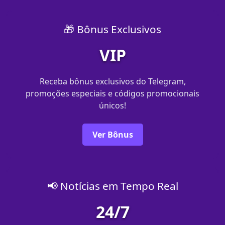
🎁 Bônus Exclusivos
VIP
Receba bônus exclusivos do Telegram,
promoções especiais e códigos promocionais
únicos!
Ver Bônus
📢 Notícias em Tempo Real
24/7