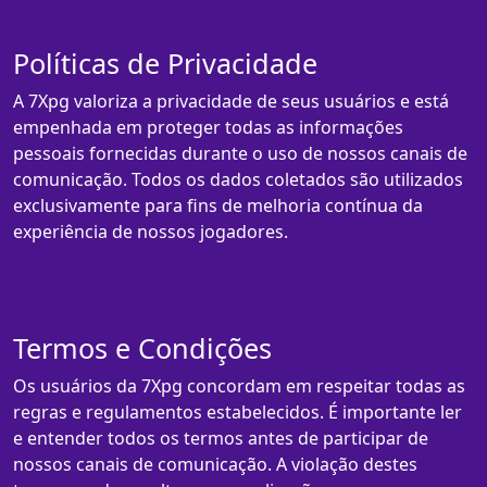
Políticas de Privacidade
A 7Xpg valoriza a privacidade de seus usuários e está
empenhada em proteger todas as informações
pessoais fornecidas durante o uso de nossos canais de
comunicação. Todos os dados coletados são utilizados
exclusivamente para fins de melhoria contínua da
experiência de nossos jogadores.
Termos e Condições
Os usuários da 7Xpg concordam em respeitar todas as
regras e regulamentos estabelecidos. É importante ler
e entender todos os termos antes de participar de
nossos canais de comunicação. A violação destes